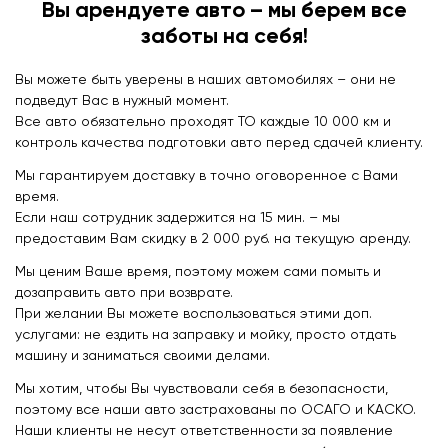
Вы арендуете авто – мы берем все
заботы на себя!
Вы можете быть уверены в наших автомобилях – они не
подведут Вас в нужный момент.
Все авто обязательно проходят ТО каждые 10 000 км и
контроль качества подготовки авто перед сдачей клиенту.
Мы гарантируем доставку в точно оговоренное с Вами
время.
Если наш сотрудник задержится на 15 мин. – мы
предоставим Вам скидку в 2 000 руб. на текущую аренду.
Мы ценим Ваше время, поэтому можем сами помыть и
дозаправить авто при возврате.
При желании Вы можете воспользоваться этими доп.
услугами: не ездить на заправку и мойку, просто отдать
машину и заниматься своими делами.
Мы хотим, чтобы Вы чувствовали себя в безопасности,
поэтому все наши авто застрахованы по ОСАГО и КАСКО.
Наши клиенты не несут ответственности за появление