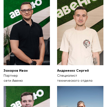
Захаров Иван
Андриенко Сергей
Партнер
Специалист
сети Авеню
технического отдела