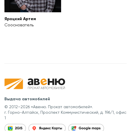
Яроцкий Артем
Сооснователь
Выдача автомобилей
© 2012–2026 «Авеню. Прокат автомобилей».
г. Горно-Алтайск, Проспект Коммунистический, д. 196/1, офис
1