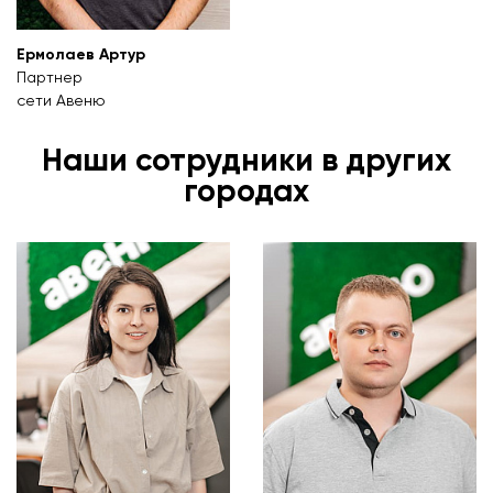
Ермолаев Артур
Партнер
сети Авеню
Наши сотрудники в других
городах