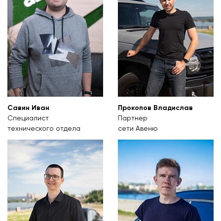
Савин Иван
Прокопов Владислав
Специалист
Партнер
технического отдела
сети Авеню