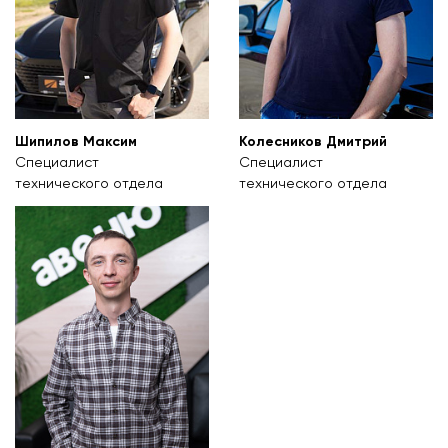
Шипилов Максим
Колесников Дмитрий
Специалист
Специалист
технического отдела
технического отдела