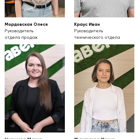
Мордовская Олеся
Краус Иван
Руководитель
Руководитель
отдела продаж
технического отдела