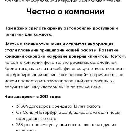
сколов на лакокрасочном покрытии и на лобовом стекле.
Честно о компании
Нам важно сделать аренду автомобилей доступной и
понятной для каждого.
Честные взаимоотношения и открытая информация
стали главными принципами нашей работы. Развитие
компании основано на уровне доверия клиентов.
Поэтому
на сайте компании фото только реальных автомобилей.
Кроме того, мы взяли на себя финансовую ответственность
при бронировании машин. Если по какой-то причине мы не
можем предоставить забронированный автомобиль, вы
получите машину классом выше по той же цене.
Нам доверяют с 2012 года:
34504 договоров аренды за 13 лет работы;
От Санкт-Петербурга до Владивостока ездят наши
арендованные авто;
268 раз нашими услугами воспользовался один из
клиентов;