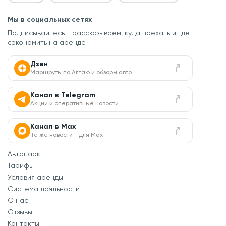
Мы в социальных сетях
Подписывайтесь - рассказываем, куда поехать
и где
сэкономить на аренде
Дзен
Маршруты по Алтаю и обзоры авто
Канал в Telegram
Акции и оперативные новости
Канал в Max
Те же новости - для Max
Автопарк
Тарифы
Условия аренды
Система лояльности
О нас
Отзывы
Контакты