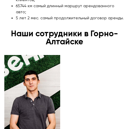
65744 км самый длинный маршрут арендованного
авто;
5 лет 2 мес. самый продолжительный договор аренды.
Наши сотрудники в Горно-
Алтайске