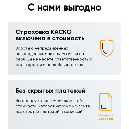
С нами выгодно
Страховка КАСКО
включена в стоимость
Заботы о непредвиденных
повреждениях машины мы взяли на
себя. Вы не несете ответственность за
сколы краски и на лобовом стекле.
Без скрытых платежей
Вы арендуете автомобиль по той
стоимости, которая указана на сайте.
Без скрытых платежей и комиссий.
Скачать
договор