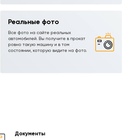
Реальные фото
Все фото на сайте реальных
автомобилей. Вы получите в прокат
ровно такую машину и в том
состоянии, которую видите на фото.
Документы