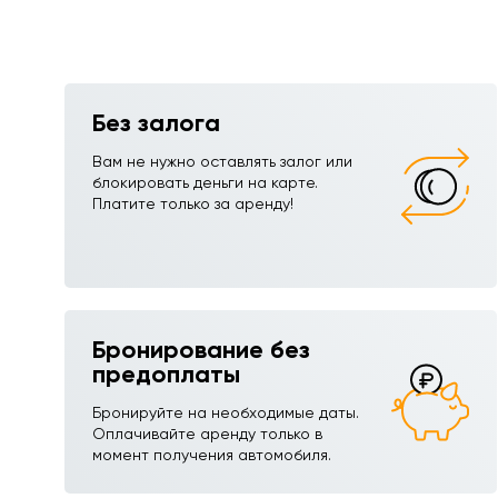
Без залога
Вам не нужно оставлять залог или
блокировать деньги на карте.
Платите только за аренду!
Бронирование без
предоплаты
Бронируйте на необходимые даты.
Оплачивайте аренду только в
момент получения автомобиля.