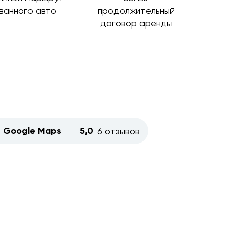
ванного авто
продолжительный
договор аренды
Google Maps
5,0
6 отзывов