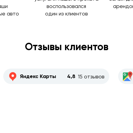
аши
воспользовался
арендо
ые авто
один из клиентов
Отзывы клиентов
Яндекс Карты
4,8
15 отзывов