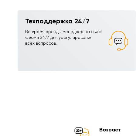
Техподдержка 24/7
Во время аренды менеджер на связи
с вами 24/7 для урегулирования
всех вопросов.
Возраст