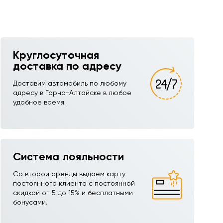
Круглосуточная
доставка по адресу
Доставим автомобиль по любому
адресу в Горно-Алтайске в любое
удобное время.
Система лояльности
Со второй аренды выдаем карту
постоянного клиента с постоянной
скидкой от 5 до 15% и бесплатными
бонусами.