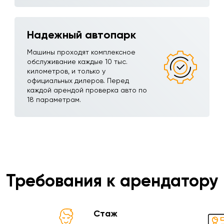
Надежный автопарк
Машины проходят комплексное
обслуживание каждые 10 тыс.
километров, и только у
официальных дилеров. Перед
каждой арендой проверка авто по
18 параметрам.
Требования к арендатору
Стаж