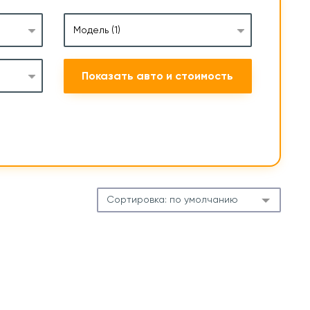
Модель
(1)
Показать авто и стоимость
Сортировка:
по умолчанию