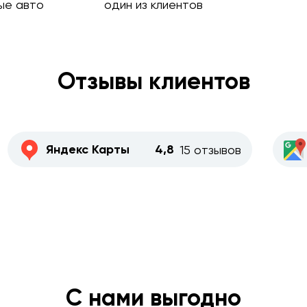
ые авто
один из клиентов
Отзывы клиентов
Яндекс Карты
4,8
15 отзывов
С нами выгодно