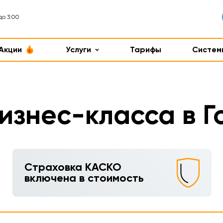
до 3:00
Акции
Услуги
Тарифы
Систем
изнес-класса в 
Страховка КАСКО
включена в стоимость