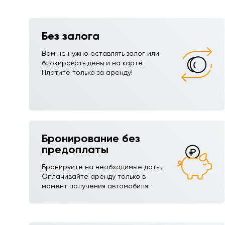
Без залога
Вам не нужно оставлять залог или
блокировать деньги на карте.
Платите только за аренду!
Бронирование без
предоплаты
Бронируйте на необходимые даты.
Оплачивайте аренду только в
момент получения автомобиля.