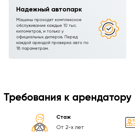
Надежный автопарк
Машины проходят комплексное
обслуживание каждые 10 тыс.
километров, и только у
официальных дилеров. Перед
каждой арендой проверка авто по
18 параметрам.
Требования к арендатору
Стаж
От 2-х лет