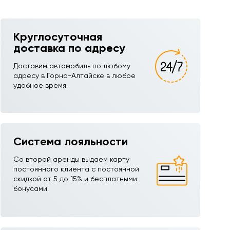
Круглосуточная
доставка по адресу
Доставим автомобиль по любому
адресу в Горно-Алтайске в любое
удобное время.
Система лояльности
Со второй аренды выдаем карту
постоянного клиента с постоянной
скидкой от 5 до 15% и бесплатными
бонусами.