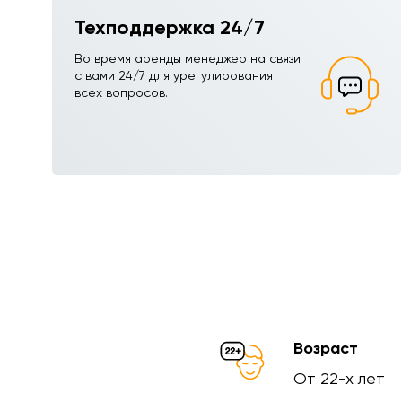
Техподдержка 24/7
Во время аренды менеджер на связи
с вами 24/7 для урегулирования
всех вопросов.
Возраст
От 22-х лет