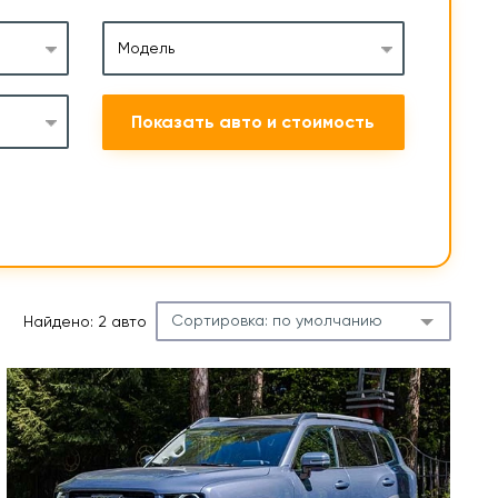
Модель
Показать авто и стоимость
Сортировка:
по умолчанию
Найдено: 2 авто