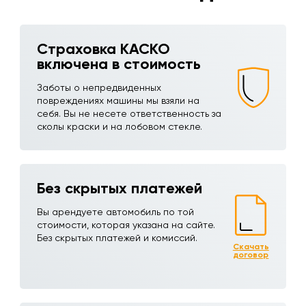
Страховка КАСКО
включена в стоимость
Заботы о непредвиденных
повреждениях машины мы взяли на
себя. Вы не несете ответственность за
сколы краски и на лобовом стекле.
Без скрытых платежей
Вы арендуете автомобиль по той
стоимости, которая указана на сайте.
Без скрытых платежей и комиссий.
Скачать
договор