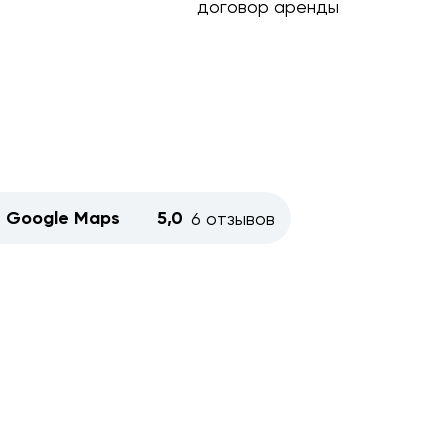
договор аренды
Google Maps
5,0
6 отзывов