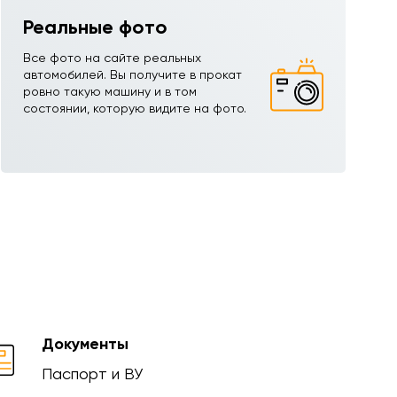
Реальные фото
Все фото на сайте реальных
автомобилей. Вы получите в прокат
ровно такую машину и в том
состоянии, которую видите на фото.
Документы
Паспорт и ВУ