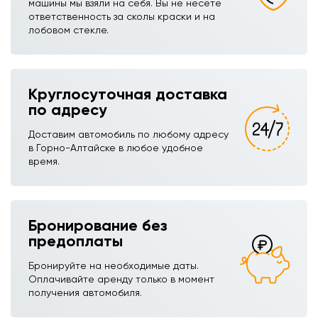
машины мы взяли на себя. Вы не несете
ответственность за сколы краски и на
лобовом стекле.
Круглосуточная доставка
по адресу
Доставим автомобиль по любому адресу
в Горно-Алтайске в любое удобное
время.
Бронирование без
предоплаты
Бронируйте на необходимые даты.
Оплачивайте аренду только в момент
получения автомобиля.