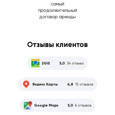
самый
продолжительный
договор аренды
Отзывы клиентов
2GIS
5,0
34 отзыва
Яндекс Карты
4,8
15 отзывов
Google Maps
5,0
6 отзывов