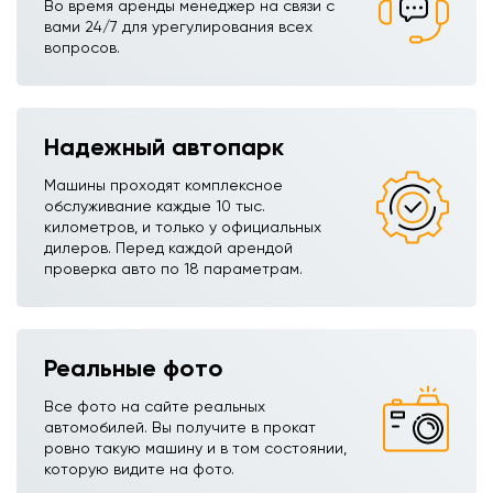
Во время аренды менеджер на связи с
вами 24/7 для урегулирования всех
вопросов.
Надежный автопарк
Машины проходят комплексное
обслуживание каждые 10 тыс.
километров, и только у официальных
дилеров. Перед каждой арендой
проверка авто по 18 параметрам.
Реальные фото
Все фото на сайте реальных
автомобилей. Вы получите в прокат
ровно такую машину и в том состоянии,
которую видите на фото.