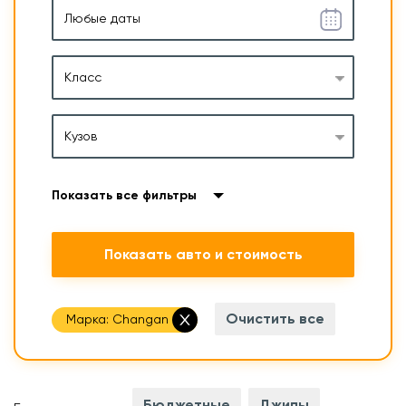
Класс
Кузов
Показать все фильтры
Показать авто и стоимость
Очистить все
Марка:
Changan
Бюджетные
Джипы