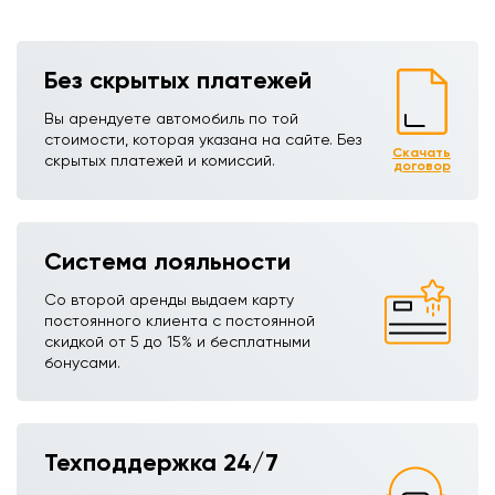
Без скрытых платежей
Вы арендуете автомобиль по той
стоимости, которая указана на сайте. Без
Скачать
скрытых платежей и комиссий.
договор
Система лояльности
Со второй аренды выдаем карту
постоянного клиента с постоянной
скидкой от 5 до 15% и бесплатными
бонусами.
Техподдержка 24/7