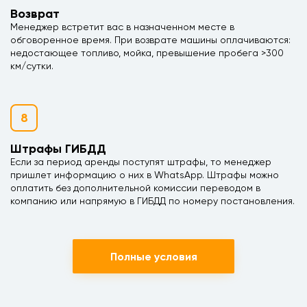
Возврат
Менеджер встретит вас в назначенном месте в
обговоренное время. При возврате машины оплачиваются:
недостающее топливо, мойка, превышение пробега >300
км/сутки.
8
Штрафы ГИБДД
Если за период аренды поступят штрафы, то менеджер
пришлет информацию о них в WhatsApp. Штрафы можно
оплатить без дополнительной комиссии переводом в
компанию или напрямую в ГИБДД по номеру постановления.
Полные условия