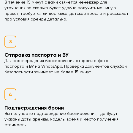
В течение 15 минут с вами свяжется менеджер для
уточнения во сколько будет удобно получить машину в
прокат, требуется ли доставка, детское кресло и расскажет
про условия аренды детально.
3
Отправка паспорта и ВУ
Для подтверждения бронирования отправьте фото
паспорта и ВУ на WhatsApp. Проверка документов службой
безопасности занимает не более 15 минут.
4
Подтверждения брони
Вы получаете подтверждение бронирования, где будут
указаны даты аренды, модель, время и место получения,
стоимость.