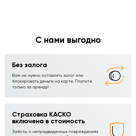
С нами выгодно
Без залога
Вам не нужно оставлять залог или
блокировать деньги на карте. Платите
только за аренду!
Страховка КАСКО
включена в стоимость
Заботы о непредвиденных повреждениях