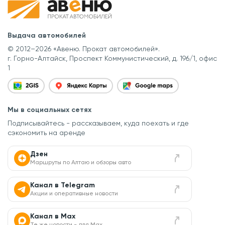
Выдача автомобилей
© 2012–2026 «Авеню. Прокат автомобилей».
г. Горно-Алтайск, Проспект Коммунистический, д. 196/1, офис
1
Мы в социальных сетях
Подписывайтесь - рассказываем, куда поехать
и где
сэкономить на аренде
Дзен
Маршруты по Алтаю и обзоры авто
Канал в Telegram
Акции и оперативные новости
Канал в Max
Те же новости - для Max