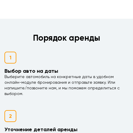
Порядок аренды
1
Выбор авто на даты
Выберите автомобиль на конкретные даты в удобном
онлайн-модуле бронирования и отправьте заявку. Или
напишите/позвоните нам, и мы поможем определиться с
выбором.
2
Уточнение деталей аренды