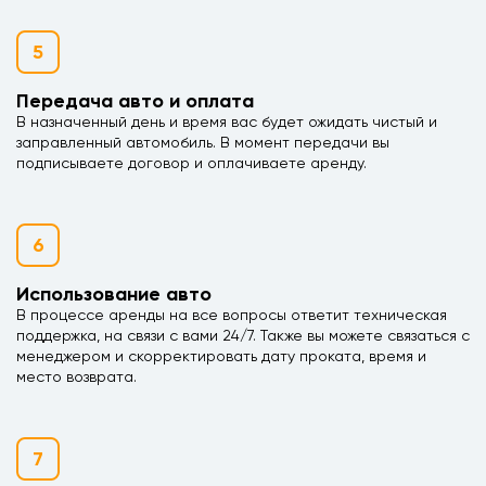
5
Передача авто и оплата
В назначенный день и время вас будет ожидать чистый и
заправленный автомобиль. В момент передачи вы
подписываете договор и оплачиваете аренду.
6
Использование авто
В процессе аренды на все вопросы ответит техническая
поддержка, на связи с вами 24/7. Также вы можете связаться с
менеджером и скорректировать дату проката, время и
место возврата.
7