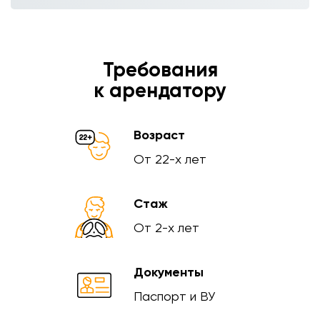
Требования
к арендатору
Возраст
От 22-х лет
Стаж
От 2-х лет
Документы
Паспорт и ВУ