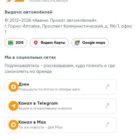
Выдача автомобилей
© 2012–2026 «Авеню. Прокат автомобилей».
г. Горно-Алтайск, Проспект Коммунистический, д. 196/1, офис
1
Мы в социальных сетях
Подписывайтесь - рассказываем, куда поехать
и где
сэкономить на аренде
Дзен
Маршруты по Алтаю и обзоры авто
Канал в Telegram
Акции и оперативные новости
Канал в Max
Те же новости - для Max