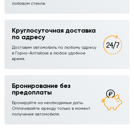
лобовом стекле.
Круглосуточная доставка
по адресу
Доставим автомобиль по любому адресу
в Горно-Алтайске в любое удобное
время.
Бронирование без
предоплаты
Бронируйте на необходимые даты.
Оплачивайте аренду только в момент
получения автомобиля.