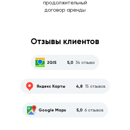
продолжительный
договор аренды
Отзывы клиентов
2GIS
5,0
34 отзыва
Яндекс Карты
4,8
15 отзывов
Google Maps
5,0
6 отзывов