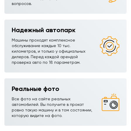
вопросов.
Надежный автопарк
Машины проходят комплексное
обслуживание каждые 10 тыс.
километров, и только у официальных
дилеров. Перед каждой арендой
проверка авто по 18 параметрам.
Реальные фото
Все фото на сайте реальных
автомобилей. Вы получите в прокат
ровно такую машину и в том состоянии,
которую видите на фото.