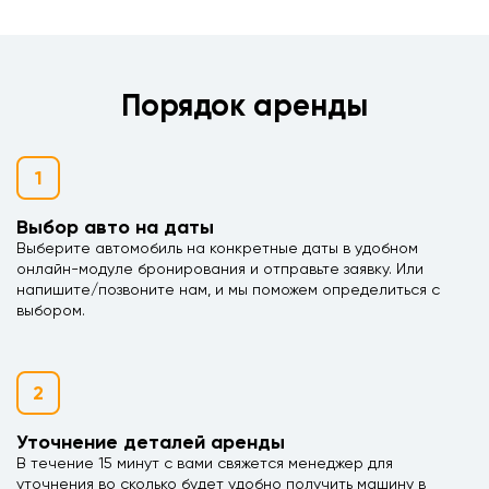
Порядок аренды
1
Выбор авто на даты
Выберите автомобиль на конкретные даты в удобном
онлайн-модуле бронирования и отправьте заявку. Или
напишите/позвоните нам, и мы поможем определиться с
выбором.
2
Уточнение деталей аренды
В течение 15 минут с вами свяжется менеджер для
уточнения во сколько будет удобно получить машину в