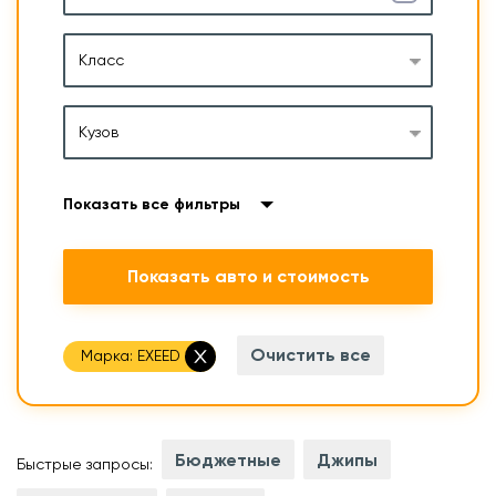
Класс
Кузов
Показать все фильтры
Показать авто и стоимость
Очистить все
Марка:
EXEED
Бюджетные
Джипы
Быстрые запросы: