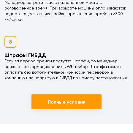
Менеджер встретит вас в назначенном месте в
обговоренное время. При возврате машины оплачиваются:
недостающее топливо, мойка, превышение пробега >300
км/сутки.
8
Штрафы ГИБДД
Если за период аренды поступят штрафы, то менеджер
пришлет информацию о них в WhatsApp. Штрафы можно
оплатить без дополнительной комиссии переводом в
компанию или напрямую в ГИБДД по номеру постановления.
Полные условия