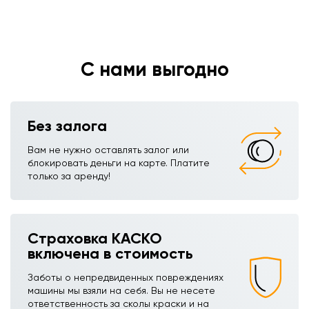
С нами выгодно
Без залога
Вам не нужно оставлять залог или
блокировать деньги на карте. Платите
только за аренду!
Страховка КАСКО
включена в стоимость
Заботы о непредвиденных повреждениях
машины мы взяли на себя. Вы не несете
ответственность за сколы краски и на