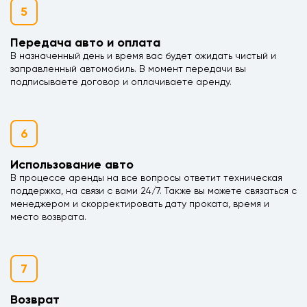
5
Передача авто и оплата
В назначенный день и время вас будет ожидать чистый и
заправленный автомобиль. В момент передачи вы
подписываете договор и оплачиваете аренду.
6
Использование авто
В процессе аренды на все вопросы ответит техническая
поддержка, на связи с вами 24/7. Также вы можете связаться с
менеджером и скорректировать дату проката, время и
место возврата.
7
Возврат