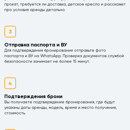
прокат, требуется ли доставка, детское кресло и расскажет
про условия аренды детально.
3
Отправка паспорта и ВУ
Для подтверждения бронирования отправьте фото
паспорта и ВУ на WhatsApp. Проверка документов службой
безопасности занимает не более 15 минут.
4
Подтверждения брони
Вы получаете подтверждение бронирования, где будут
указаны даты аренды, модель, время и место получения,
стоимость.