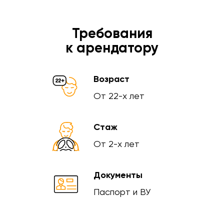
Требования
к арендатору
Возраст
От 22-х лет
Стаж
От 2-х лет
Документы
Паспорт и ВУ