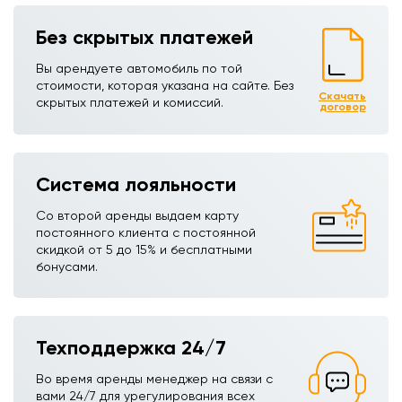
Без скрытых платежей
Вы арендуете автомобиль по той
стоимости, которая указана на сайте. Без
Скачать
скрытых платежей и комиссий.
договор
Система лояльности
Со второй аренды выдаем карту
постоянного клиента с постоянной
скидкой от 5 до 15% и бесплатными
бонусами.
Техподдержка 24/7
Во время аренды менеджер на связи с
вами 24/7 для урегулирования всех