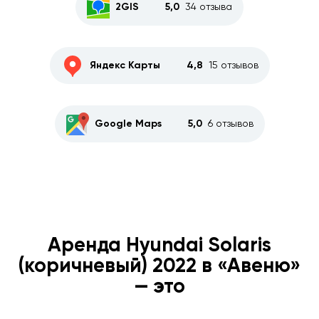
2GIS
5,0
34 отзыва
Яндекс Карты
4,8
15 отзывов
Google Maps
5,0
6 отзывов
Аренда Hyundai Solaris
(коричневый) 2022 в «Авеню»
— это