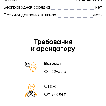
Беспроводная зарядка
нет
Датчики давления в шинах
есть
Требования
к арендатору
Возраст
От 22-х лет
Стаж
От 2-х лет