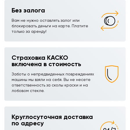
Без залога
Вам не нужно оставлять залог или
блокировать деньги на карте. Платите
только за аренду!
Страховка КАСКО
включена в стоимость
Заботы о непредвиденных повреждениях
машины мы взяли на себя. Вы не несете
ответственность за сколы краски и на
лобовом стекле.
Круглосуточная доставка
по адресу