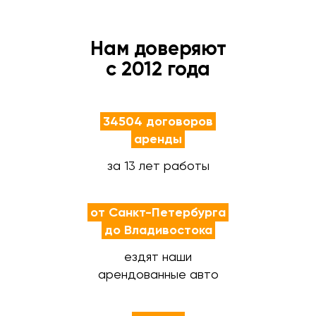
Нам доверяют
с 2012 года
34504 договоров
аренды
за 13 лет работы
от Санкт-Петербурга
до Владивостока
ездят наши
арендованные авто