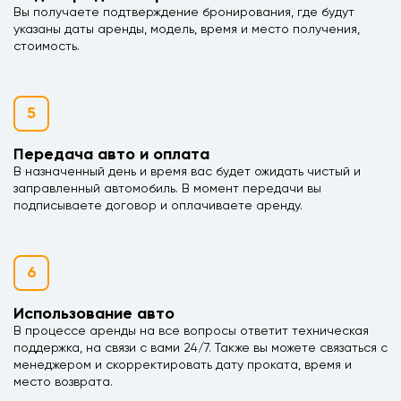
Вы получаете подтверждение бронирования, где будут
указаны даты аренды, модель, время и место получения,
стоимость.
5
Передача авто и оплата
В назначенный день и время вас будет ожидать чистый и
заправленный автомобиль. В момент передачи вы
подписываете договор и оплачиваете аренду.
6
Использование авто
В процессе аренды на все вопросы ответит техническая
поддержка, на связи с вами 24/7. Также вы можете связаться с
менеджером и скорректировать дату проката, время и
место возврата.