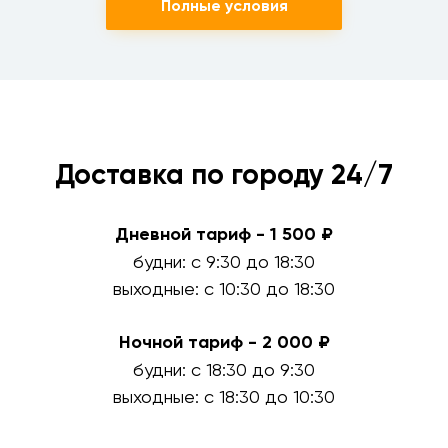
Полные условия
Доставка по городу 24/7
Дневной тариф - 1 500 ₽
будни: с 9:30 до 18:30
выходные: с 10:30 до 18:30
Ночной тариф - 2 000 ₽
будни: с 18:30 до 9:30
выходные: с 18:30 до 10:30