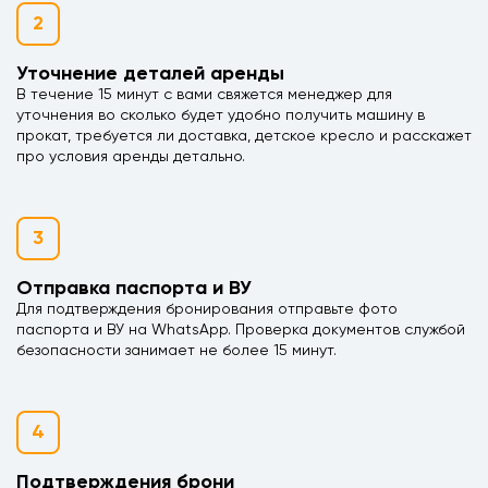
2
Уточнение деталей аренды
В течение 15 минут с вами свяжется менеджер для
уточнения во сколько будет удобно получить машину в
прокат, требуется ли доставка, детское кресло и расскажет
про условия аренды детально.
3
Отправка паспорта и ВУ
Для подтверждения бронирования отправьте фото
паспорта и ВУ на WhatsApp. Проверка документов службой
безопасности занимает не более 15 минут.
4
Подтверждения брони