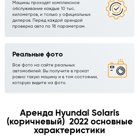
Машины проходят комплексное
обслуживание каждые 10 тыс.
километров, и только у официальных
дилеров. Перед каждой арендой
проверка авто по 18 параметрам.
Реальные фото
Все фото на сайте реальных
автомобилей. Вы получите в прокат
ровно такую машину и в том состоянии,
которую видите на фото.
Аренда Hyundai Solaris
(коричневый) ㅤㅤㅤ 2022 основные
характеристики