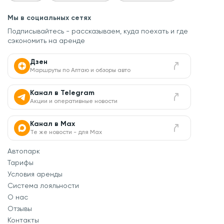
Мы в социальных сетях
Подписывайтесь - рассказываем, куда поехать
и где
сэкономить на аренде
Дзен
Маршруты по Алтаю и обзоры авто
Канал в Telegram
Акции и оперативные новости
Канал в Max
Те же новости - для Max
Автопарк
Тарифы
Условия аренды
Система лояльности
О нас
Отзывы
Контакты