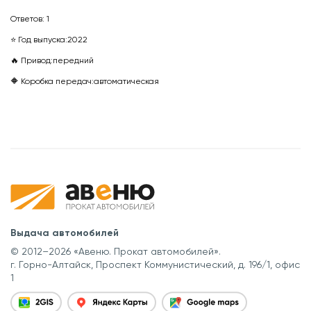
Ответов:
1
⭐ Год выпуска:
2022
🔥 Привод:
передний
🔶 Коробка передач:
автоматическая
Выдача автомобилей
© 2012–2026 «Авеню. Прокат автомобилей».
г. Горно-Алтайск, Проспект Коммунистический, д. 196/1, офис
1