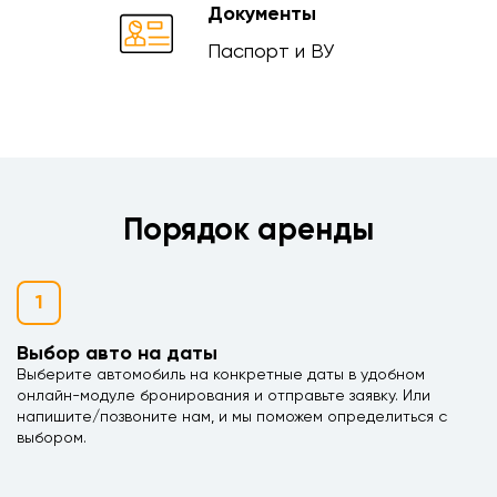
Документы
Паспорт и ВУ
Порядок аренды
1
Выбор авто на даты
Выберите автомобиль на конкретные даты в удобном
онлайн-модуле бронирования и отправьте заявку. Или
напишите/позвоните нам, и мы поможем определиться с
выбором.