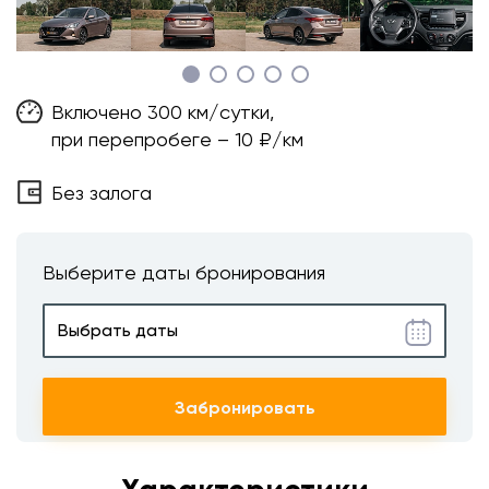
Включено 300 км/сутки,
при перепробеге – 10 ₽/км
Без залога
Выберите даты бронирования
Забронировать