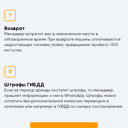
7
Возврат
Менеджер встретит вас в назначенном месте в
обговоренное время. При возврате машины оплачиваются:
недостающее топливо, мойка, превышение пробега >300
км/сутки.
8
Штрафы ГИБДД
Если за период аренды поступят штрафы, то менеджер
пришлет информацию о них в WhatsApp. Штрафы можно
оплатить без дополнительной комиссии переводом в
компанию или напрямую в ГИБДД по номеру постановления.