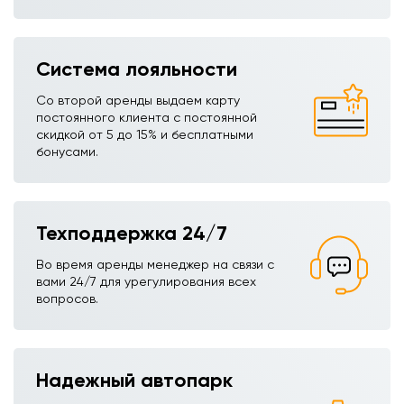
Система лояльности
Со второй аренды выдаем карту
постоянного клиента с постоянной
скидкой от 5 до 15% и бесплатными
бонусами.
Техподдержка 24/7
Во время аренды менеджер на связи с
вами 24/7 для урегулирования всех
вопросов.
Надежный автопарк