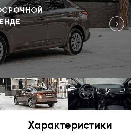
Характеристики