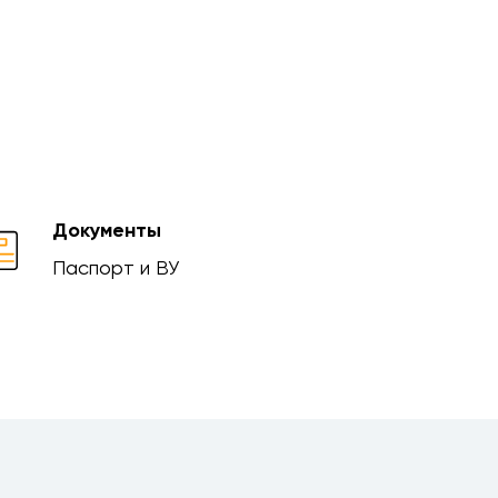
Документы
Паспорт и ВУ