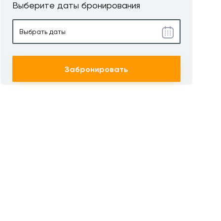
Выберите даты бронирования
Забронировать