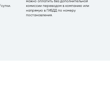
можно оплатить без дополнительной
сутки.
комиссии переводом в компанию или
напрямую в ГИБДД по номеру
постановления.