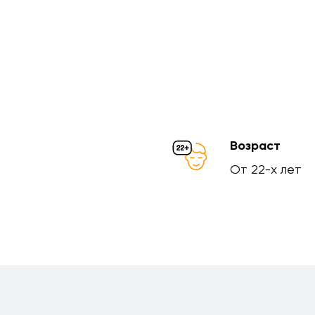
Возраст
От 22-х лет