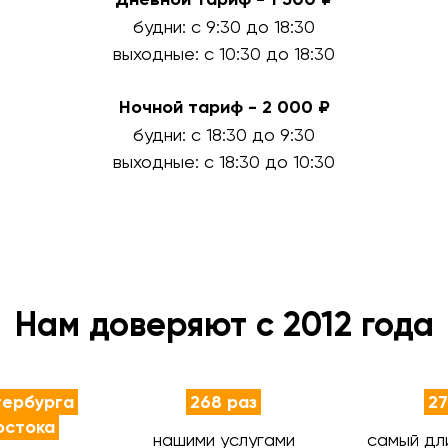
будни: с 9:30 до 18:30
выходные: с 10:30 до 18:30
Ночной тариф - 2 000 ₽
будни: с 18:30 до 9:30
выходные: с 18:30 до 10:30
Нам доверяют с 2012 года
тербурга
268 раз
27
остока
нашими услугами
самый дл