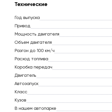
Технические
Год выпуска
Привод
Мощность двигателя
Объем двигателя
Разгон до 100 км/ч
Расход топлива
Коробка передач
Двигатель
Автозапуск
Класс
Кузов
В нашем автопарке