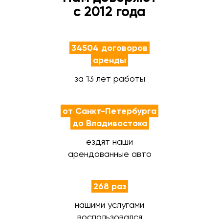
с 2012 года
34504 договоров
аренды
за 13 лет работы
от Санкт-Петербурга
до Владивостока
ездят наши
арендованные авто
268 раз
нашими услугами
воспользовался