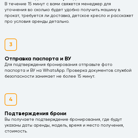
В течение 15 минут с вами свяжется менеджер для
уточнения во сколько будет удобно получить машину в
прокат, требуется ли доставка, детское кресло и расскажет
про условия аренды детально.
3
Отправка паспорта и ВУ
Для подтверждения бронирования отправьте фото
паспорта и ВУ на WhatsApp. Проверка документов службой
безопасности занимает не более 15 минут.
4
Подтверждения брони
Вы получаете подтверждение бронирования, где будут
указаны даты аренды, модель, время и место получения,
стоимость.