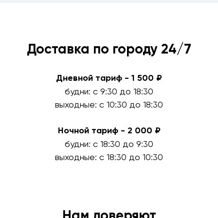
Доставка по городу 24/7
Дневной тариф - 1 500 ₽
будни: с 9:30 до 18:30
выходные: с 10:30 до 18:30
Ночной тариф - 2 000 ₽
будни: с 18:30 до 9:30
выходные: с 18:30 до 10:30
Нам доверяют