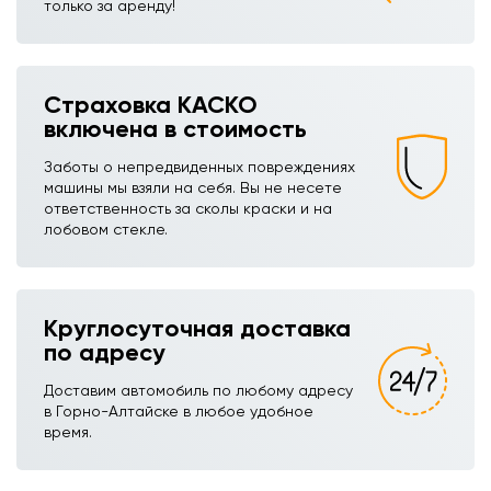
только за аренду!
Страховка КАСКО
включена в стоимость
Заботы о непредвиденных повреждениях
машины мы взяли на себя. Вы не несете
ответственность за сколы краски и на
лобовом стекле.
Круглосуточная доставка
по адресу
Доставим автомобиль по любому адресу
в Горно-Алтайске в любое удобное
время.