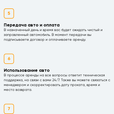
5
Передача авто и оплата
В назначенный день и время вас будет ожидать чистый и
заправленный автомобиль. В момент передачи вы
подписываете договор и оплачиваете аренду.
6
Использование авто
В процессе аренды на все вопросы ответит техническая
поддержка, на связи с вами 24/7. Также вы можете связаться с
менеджером и скорректировать дату проката, время и
место возврата.
7