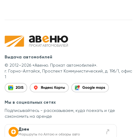
Выдача автомобилей
© 2012–2026 «Авеню. Прокат автомобилей».
г. Горно-Алтайск, Проспект Коммунистический, д. 196/1, офис
1
Мы в социальных сетях
Подписывайтесь - рассказываем, куда поехать
и где
сэкономить на аренде
Дзен
Маршруты по Алтаю и обзоры авто