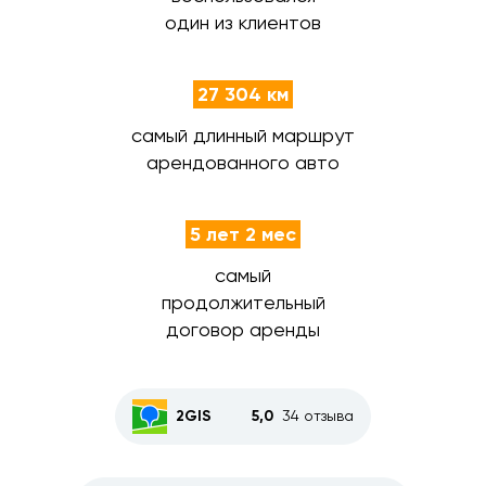
один из клиентов
27 304 км
самый длинный маршрут
арендованного авто
5 лет 2 мес
самый
продолжительный
договор аренды
2GIS
5,0
34 отзыва