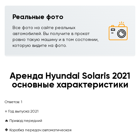
Реальные фото
Все фото на сайте реальных
автомобилей. Вы получите в прокат
ровно такую машину и в том состоянии,
которую видите на фото.
Аренда Hyundai Solarisㅤㅤㅤㅤ 2021
основные характеристики
Ответов:
1
⭐ Год выпуска:
2021
🔥 Привод:
передний
🔶 Коробка передач:
автоматическая