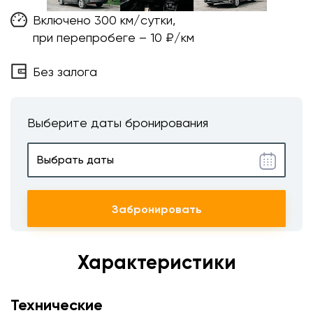
Включено 300 км/сутки,
при перепробеге – 10 ₽/км
Без залога
Выберите даты бронирования
Забронировать
Характеристики
Технические