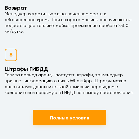
Возврат
Менеджер встретит вас в назначенном месте в
обговоренное время. При возврате машины оплачиваются:
недостающее топливо, мойка, превышение пробега >300
км/сутки.
8
Штрафы ГИБДД
Если за период аренды поступят штрафы, то менеджер
пришлет информацию о них в WhatsApp. Штрафы можно
оплатить без дополнительной комиссии переводом в
компанию или напрямую в ГИБДД по номеру постановления.
Полные условия