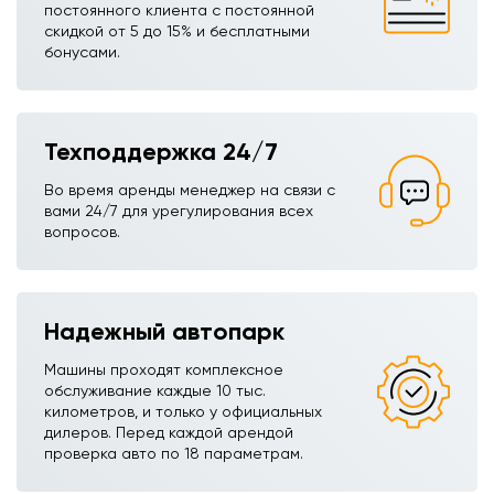
постоянного клиента с постоянной
скидкой от 5 до 15% и бесплатными
бонусами.
Техподдержка 24/7
Во время аренды менеджер на связи с
вами 24/7 для урегулирования всех
вопросов.
Надежный автопарк
Машины проходят комплексное
обслуживание каждые 10 тыс.
километров, и только у официальных
дилеров. Перед каждой арендой
проверка авто по 18 параметрам.