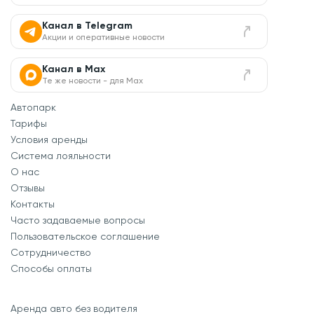
Канал в Telegram
Акции и оперативные новости
Канал в Max
Те же новости - для Max
Автопарк
Тарифы
Условия аренды
Система лояльности
О нас
Отзывы
Контакты
Часто задаваемые вопросы
Пользовательское соглашение
Сотрудничество
Способы оплаты
Аренда авто без водителя