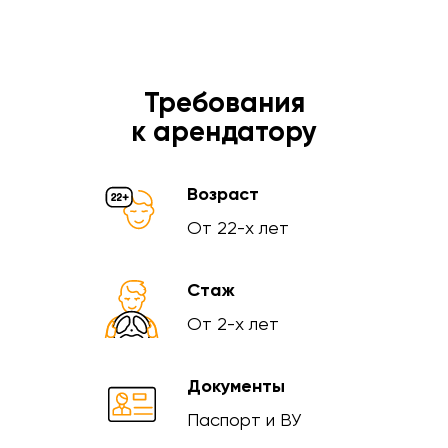
Требования
к арендатору
Возраст
От 22-х лет
Стаж
От 2-х лет
Документы
Паспорт и ВУ