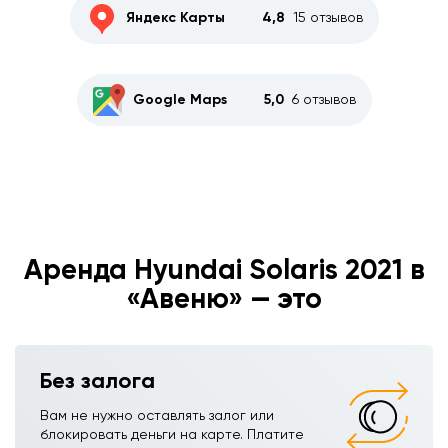
Яндекс Карты
4,8
15 отзывов
Google Maps
5,0
6 отзывов
Аренда Hyundai Solaris 2021 в
«Авеню» — это
Без залога
Вам не нужно оставлять залог или
блокировать деньги на карте. Платите