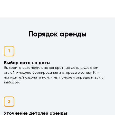
Порядок аренды
1
Выбор авто на даты
Выберите автомобиль на конкретные даты в удобном
онлайн-модуле бронирования и отправьте заявку. Или
напишите/позвоните нам, и мы поможем определиться с
выбором.
2
Уточнение деталей аренды