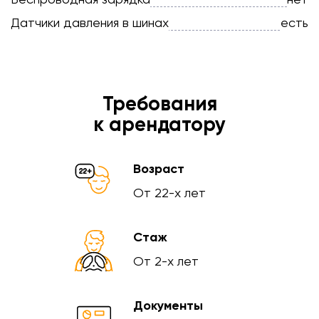
Датчики давления в шинах
есть
Требования
к арендатору
Возраст
От 22-х лет
Стаж
От 2-х лет
Документы