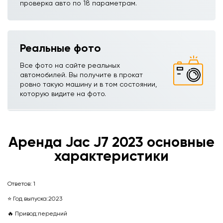
проверка авто по 18 параметрам.
Реальные фото
Все фото на сайте реальных
автомобилей. Вы получите в прокат
ровно такую машину и в том состоянии,
которую видите на фото.
Аренда Jac J7ㅤ 2023 основные
характеристики
Ответов:
1
⭐ Год выпуска:
2023
🔥 Привод:
передний