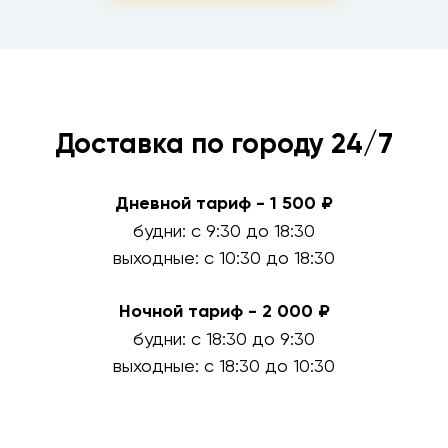
Доставка по городу 24/7
Дневной тариф - 1 500 ₽
будни: с 9:30 до 18:30
выходные: с 10:30 до 18:30
Ночной тариф - 2 000 ₽
будни: с 18:30 до 9:30
выходные: с 18:30 до 10:30