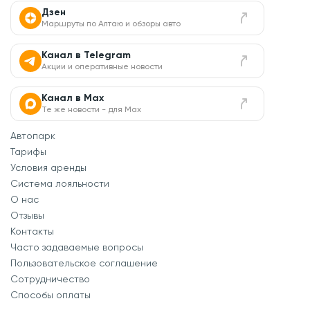
Дзен
Маршруты по Алтаю и обзоры авто
Канал в Telegram
Акции и оперативные новости
Канал в Max
Те же новости - для Max
Автопарк
Тарифы
Условия аренды
Система лояльности
О нас
Отзывы
Контакты
Часто задаваемые вопросы
Пользовательское соглашение
Сотрудничество
Способы оплаты