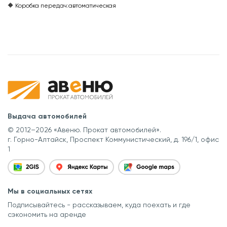
🔶 Коробка передач:
автоматическая
Выдача автомобилей
© 2012–2026 «Авеню. Прокат автомобилей».
г. Горно-Алтайск, Проспект Коммунистический, д. 196/1, офис
1
Мы в социальных сетях
Подписывайтесь - рассказываем, куда поехать
и где
сэкономить на аренде