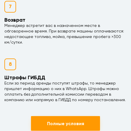
7
Возврат
Менеджер встретит вас в назначенном месте в
обговоренное время. При возврате машины оплачиваются:
недостающее топливо, мойка, превышение пробега >300
км/сутки.
8
Штрафы ГИБДД
Если за период аренды поступят штрафы, то менеджер
пришлет информацию о них в WhatsApp. Штрафы можно
оплатить без дополнительной комиссии переводом в
компанию или напрямую в ГИБДД по номеру постановления.
Полные условия