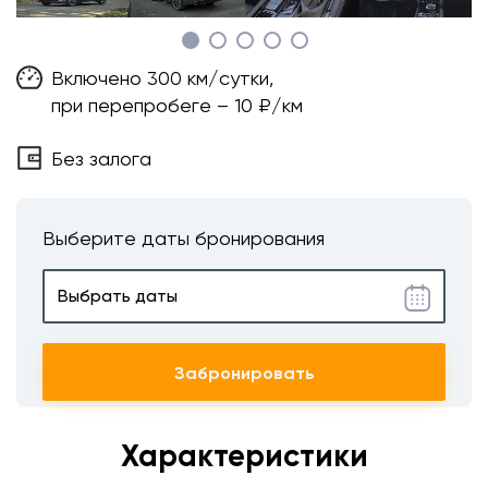
Включено 300 км/сутки,
при перепробеге – 10 ₽/км
Без залога
Выберите даты бронирования
Забронировать
Характеристики