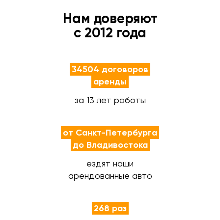
Нам доверяют
с 2012 года
34504 договоров
аренды
за 13 лет работы
от Санкт-Петербурга
до Владивостока
ездят наши
арендованные авто
268 раз