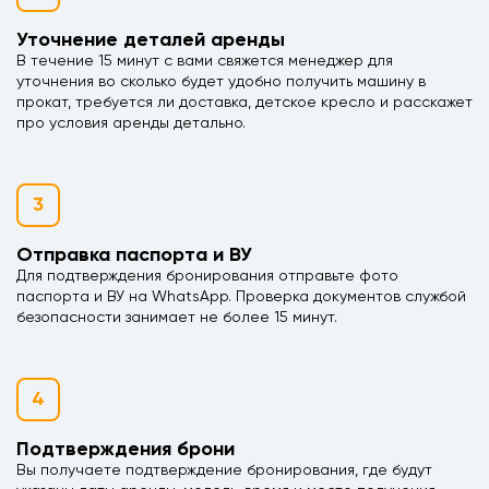
Уточнение деталей аренды
В течение 15 минут с вами свяжется менеджер для
уточнения во сколько будет удобно получить машину в
прокат, требуется ли доставка, детское кресло и расскажет
про условия аренды детально.
3
Отправка паспорта и ВУ
Для подтверждения бронирования отправьте фото
паспорта и ВУ на WhatsApp. Проверка документов службой
безопасности занимает не более 15 минут.
4
Подтверждения брони
Вы получаете подтверждение бронирования, где будут