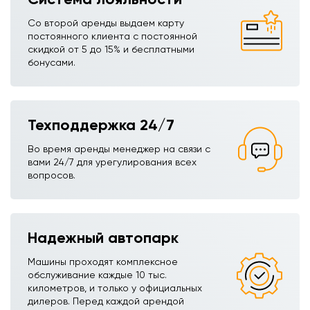
Со второй аренды выдаем карту
постоянного клиента с постоянной
скидкой от 5 до 15% и бесплатными
бонусами.
Техподдержка 24/7
Во время аренды менеджер на связи с
вами 24/7 для урегулирования всех
вопросов.
Надежный автопарк
Машины проходят комплексное
обслуживание каждые 10 тыс.
километров, и только у официальных
дилеров. Перед каждой арендой