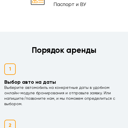
Паспорт и ВУ
Порядок аренды
1
Выбор авто на даты
Выберите автомобиль на конкретные даты в удобном
онлайн-модуле бронирования и отправьте заявку. Или
напишите/позвоните нам, и мы поможем определиться с
выбором.
2