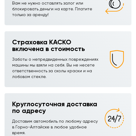
Вам не нужно оставлять залог или
блокировать деньги на карте. Платите
только за аренду!
Страховка КАСКО
включена в стоимость
Заботы о непредвиденных повреждениях
машины мы взяли на себя. Вы не несете
ответственность за сколы краски и на
лобовом стекле.
Круглосуточная доставка
по адресу
Доставим автомобиль по любому адресу
в Горно-Алтайске в любое удобное
время.