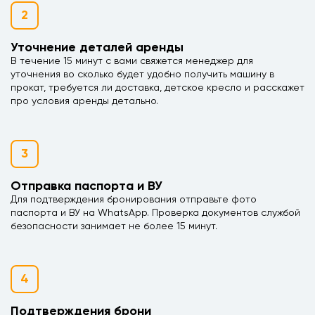
2
Уточнение деталей аренды
В течение 15 минут с вами свяжется менеджер для
уточнения во сколько будет удобно получить машину в
прокат, требуется ли доставка, детское кресло и расскажет
про условия аренды детально.
3
Отправка паспорта и ВУ
Для подтверждения бронирования отправьте фото
паспорта и ВУ на WhatsApp. Проверка документов службой
безопасности занимает не более 15 минут.
4
Подтверждения брони