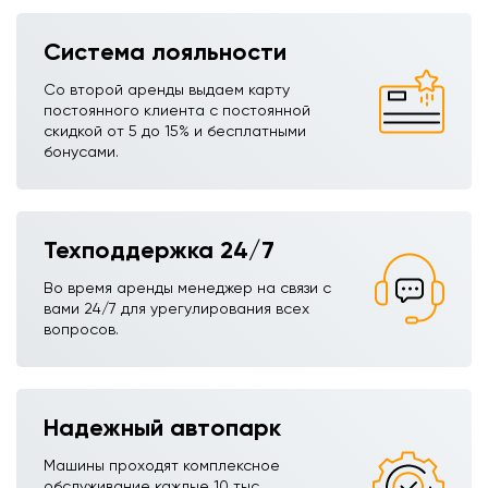
Система лояльности
Со второй аренды выдаем карту
постоянного клиента с постоянной
скидкой от 5 до 15% и бесплатными
бонусами.
Техподдержка 24/7
Во время аренды менеджер на связи с
вами 24/7 для урегулирования всех
вопросов.
Надежный автопарк
Машины проходят комплексное
обслуживание каждые 10 тыс.