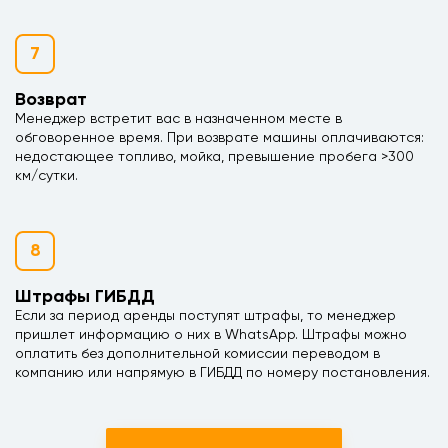
7
Возврат
Менеджер встретит вас в назначенном месте в
обговоренное время. При возврате машины оплачиваются:
недостающее топливо, мойка, превышение пробега >300
км/сутки.
8
Штрафы ГИБДД
Если за период аренды поступят штрафы, то менеджер
пришлет информацию о них в WhatsApp. Штрафы можно
оплатить без дополнительной комиссии переводом в
компанию или напрямую в ГИБДД по номеру постановления.