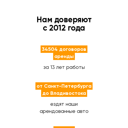
Нам доверяют
с 2012 года
34504 договоров
аренды
за 13 лет работы
от Санкт-Петербурга
до Владивостока
ездят наши
арендованные авто