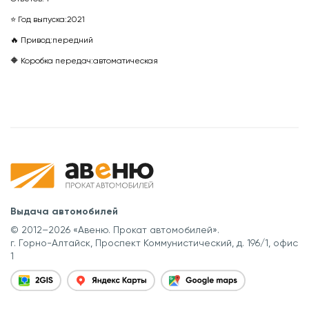
⭐ Год выпуска:
2021
🔥 Привод:
передний
🔶 Коробка передач:
автоматическая
Выдача автомобилей
© 2012–2026 «Авеню. Прокат автомобилей».
г. Горно-Алтайск, Проспект Коммунистический, д. 196/1, офис
1