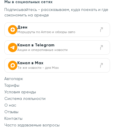
Мы в социальных сетях
Подписывайтесь - рассказываем, куда поехать
и где
сэкономить на аренде
Дзен
Маршруты по Алтаю и обзоры авто
Канал в Telegram
Акции и оперативные новости
Канал в Max
Те же новости - для Max
Автопарк
Тарифы
Условия аренды
Система лояльности
О нас
Отзывы
Контакты
Часто задаваемые вопросы