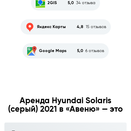
2GIS
5,0
34 отзыва
Яндекс Карты
4,8
15 отзывов
Google Maps
5,0
6 отзывов
Аренда Hyundai Solaris
(серый) 2021 в «Авеню» — это