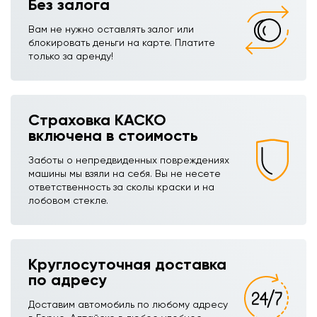
Без залога
Вам не нужно оставлять залог или
блокировать деньги на карте. Платите
только за аренду!
Страховка КАСКО
включена в стоимость
Заботы о непредвиденных повреждениях
машины мы взяли на себя. Вы не несете
ответственность за сколы краски и на
лобовом стекле.
Круглосуточная доставка
по адресу
Доставим автомобиль по любому адресу