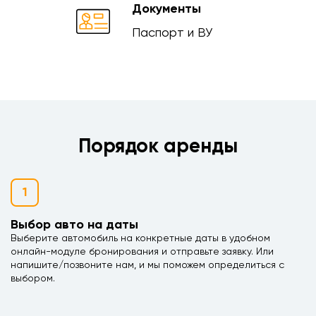
Документы
Паспорт и ВУ
Порядок аренды
1
Выбор авто на даты
Выберите автомобиль на конкретные даты в удобном
онлайн-модуле бронирования и отправьте заявку. Или
напишите/позвоните нам, и мы поможем определиться с
выбором.