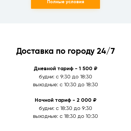
Полные условия
Доставка по городу 24/7
Дневной тариф - 1 500 ₽
будни: с 9:30 до 18:30
выходные: с 10:30 до 18:30
Ночной тариф - 2 000 ₽
будни: с 18:30 до 9:30
выходные: с 18:30 до 10:30