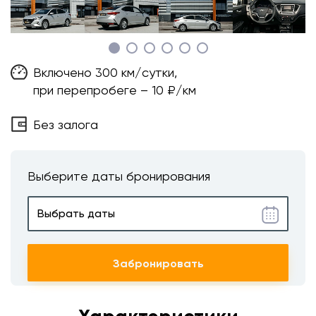
Включено 300 км/сутки,
при перепробеге – 10 ₽/км
Без залога
Выберите даты бронирования
Забронировать