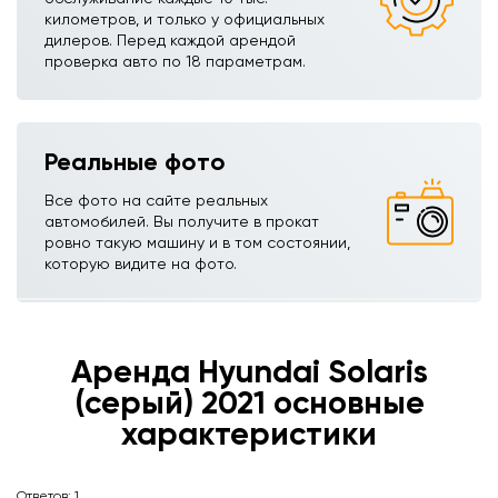
километров, и только у официальных
дилеров. Перед каждой арендой
проверка авто по 18 параметрам.
Реальные фото
Все фото на сайте реальных
автомобилей. Вы получите в прокат
ровно такую машину и в том состоянии,
которую видите на фото.
Аренда Hyundai Solaris
(серый)ㅤㅤㅤ 2021 основные
характеристики
Ответов:
1