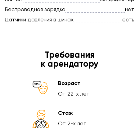
Беспроводная зарядка
нет
Датчики давления в шинах
есть
Требования
к арендатору
Возраст
От 22-х лет
Стаж
От 2-х лет