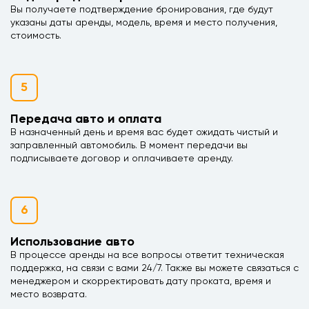
Вы получаете подтверждение бронирования, где будут
указаны даты аренды, модель, время и место получения,
стоимость.
5
Передача авто и оплата
В назначенный день и время вас будет ожидать чистый и
заправленный автомобиль. В момент передачи вы
подписываете договор и оплачиваете аренду.
6
Использование авто
В процессе аренды на все вопросы ответит техническая
поддержка, на связи с вами 24/7. Также вы можете связаться с
менеджером и скорректировать дату проката, время и
место возврата.