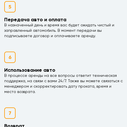
5
Передача авто и оплата
В назначенный день и время вас будет ожидать чистый и
заправленный автомобиль. В момент передачи вы
подписываете договор и оплачиваете аренду.
6
Использование авто
В процессе аренды на все вопросы ответит техническая
поддержка, на связи с вами 24/7. Также вы можете связаться с
менеджером и скорректировать дату проката, время и
место возврата.
7
Возврат