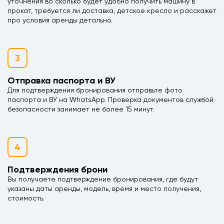
уточнения во сколько будет удобно получить машину в
прокат, требуется ли доставка, детское кресло и расскажет
про условия аренды детально.
3
Отправка паспорта и ВУ
Для подтверждения бронирования отправьте фото
паспорта и ВУ на WhatsApp. Проверка документов службой
безопасности занимает не более 15 минут.
4
Подтверждения брони
Вы получаете подтверждение бронирования, где будут
указаны даты аренды, модель, время и место получения,
стоимость.