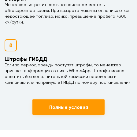
Менеджер встретит вас в назначенном месте в
обговоренное время. При возврате машины оплачиваются:
недостающее топливо, мойка, превышение пробега >300
км/сутки.
8
Штрафы ГИБДД
Если за период аренды поступят штрафы, то менеджер
пришлет информацию о них в WhatsApp. Штрафы можно
оплатить без дополнительной комиссии переводом в
компанию или напрямую в ГИБДД по номеру постановления.
Полные условия