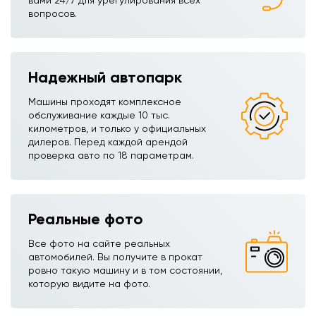
вами 24/7 для урегулирования всех
вопросов.
Надежный автопарк
Машины проходят комплексное
обслуживание каждые 10 тыс.
километров, и только у официальных
дилеров. Перед каждой арендой
проверка авто по 18 параметрам.
Реальные фото
Все фото на сайте реальных
автомобилей. Вы получите в прокат
ровно такую машину и в том состоянии,
которую видите на фото.