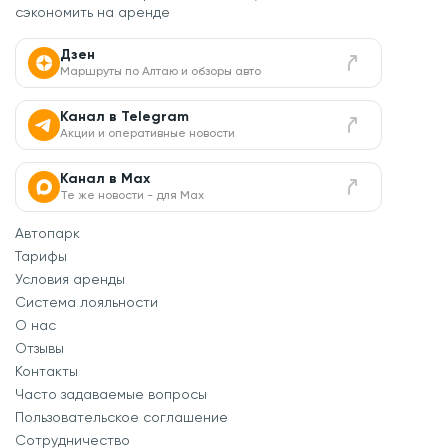
сэкономить на аренде
Дзен
Маршруты по Алтаю и обзоры авто
Канал в Telegram
Акции и оперативные новости
Канал в Max
Те же новости - для Max
Автопарк
Тарифы
Условия аренды
Система лояльности
О нас
Отзывы
Контакты
Часто задаваемые вопросы
Пользовательское соглашение
Сотрудничество