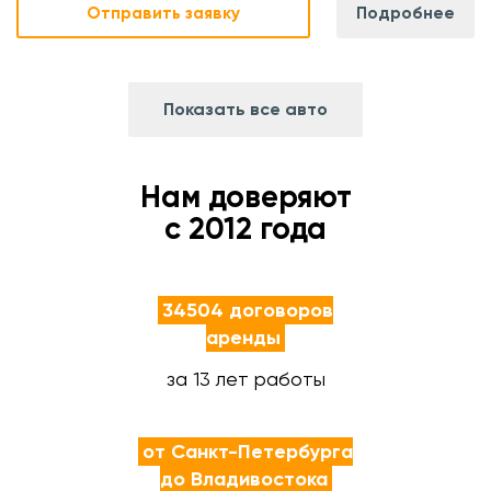
Отправить заявку
Подробнее
Показать все авто
Нам доверяют
с 2012 года
34504 договоров
аренды
за 13 лет работы
от Санкт-Петербурга
до Владивостока