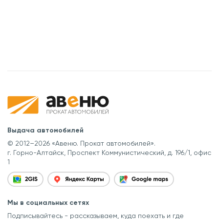
Выдача автомобилей
© 2012–2026 «Авеню. Прокат автомобилей».
г. Горно-Алтайск, Проспект Коммунистический, д. 196/1, офис
1
Мы в социальных сетях
Подписывайтесь - рассказываем, куда поехать
и где