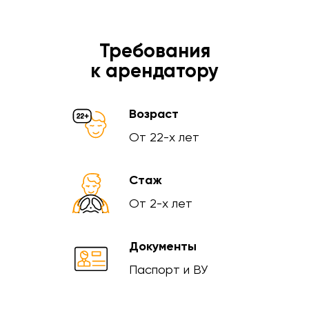
Требования
к арендатору
Возраст
От 22-х лет
Стаж
От 2-х лет
Документы
Паспорт и ВУ