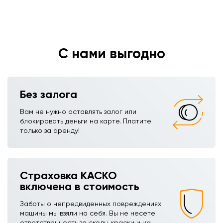
С нами выгодно
Без залога
Вам не нужно оставлять залог или
блокировать деньги на карте. Платите
только за аренду!
Страховка КАСКО
включена в стоимость
Заботы о непредвиденных повреждениях
машины мы взяли на себя. Вы не несете
ответственность за сколы краски и на