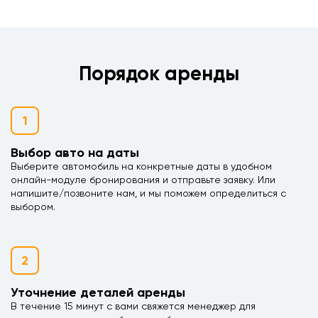
Порядок аренды
1
Выбор авто на даты
Выберите автомобиль на конкретные даты в удобном
онлайн-модуле бронирования и отправьте заявку. Или
напишите/позвоните нам, и мы поможем определиться с
выбором.
2
Уточнение деталей аренды
В течение 15 минут с вами свяжется менеджер для