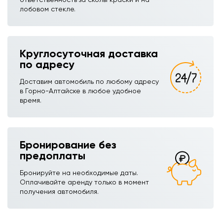
лобовом стекле.
Круглосуточная доставка
по адресу
Доставим автомобиль по любому адресу
в Горно-Алтайске в любое удобное
время.
Бронирование без
предоплаты
Бронируйте на необходимые даты.
Оплачивайте аренду только в момент
получения автомобиля.