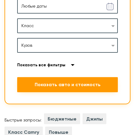
Класс
Кузов
Показать все фильтры
Показать авто и стоимость
Бюджетные
Джипы
Быстрые запросы:
Класс Camry
Повыше