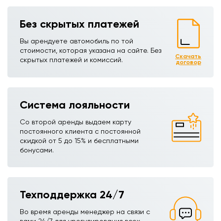
Без скрытых платежей
Вы арендуете автомобиль по той
стоимости, которая указана на сайте. Без
Скачать
скрытых платежей и комиссий.
договор
Система лояльности
Со второй аренды выдаем карту
постоянного клиента с постоянной
скидкой от 5 до 15% и бесплатными
бонусами.
Техподдержка 24/7
Во время аренды менеджер на связи с