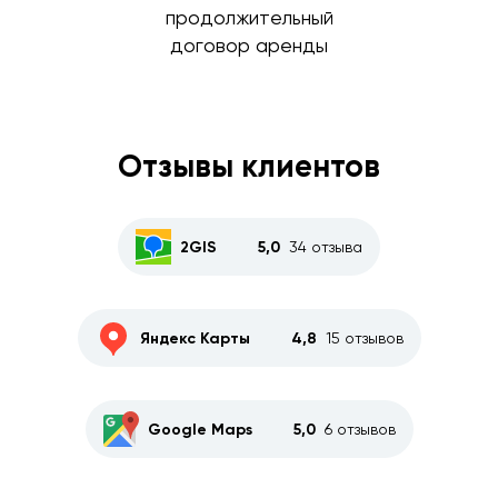
продолжительный
договор аренды
Отзывы клиентов
2GIS
5,0
34 отзыва
Яндекс Карты
4,8
15 отзывов
Google Maps
5,0
6 отзывов